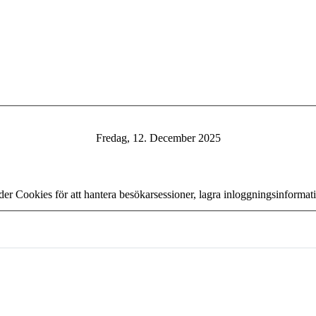
Fredag, 12. December 2025
er Cookies för att hantera besökarsessioner, lagra inloggningsinforma