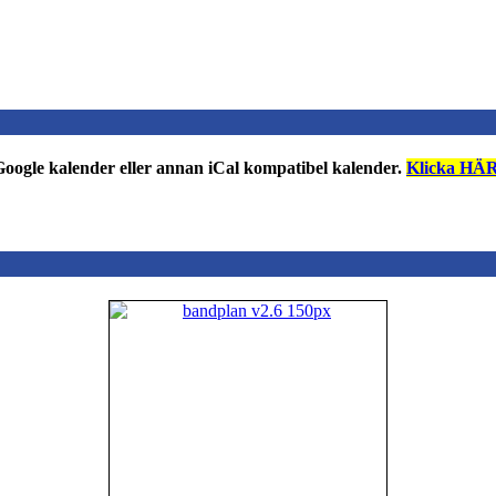
n Google kalender eller annan iCal kompatibel kalender.
Klicka HÄR