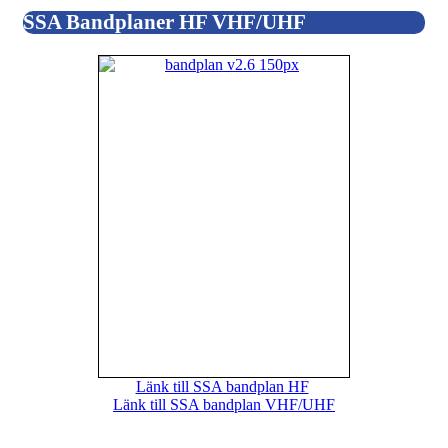
SSA Bandplaner HF VHF/UHF
Länk till SSA bandplan HF
Länk till SSA bandplan VHF/UHF