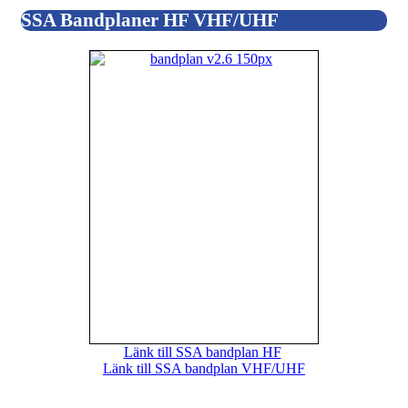
SSA Bandplaner HF VHF/UHF
Länk till SSA bandplan HF
Länk till SSA bandplan VHF/UHF