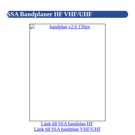
SSA Bandplaner HF VHF/UHF
Länk till SSA bandplan HF
Länk till SSA bandplan VHF/UHF