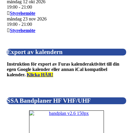
måndag 12 okt 2026
19:00
- 21:00
Styrelsemöte
måndag 23 nov 2026
19:00
- 21:00
Styrelsemöte
Export av kalendern
Instruktion för export av Furas kalenderaktivitet till din
egen Google kalender eller annan iCal kompatibel
kalender.
Klicka HÄR!
SSA Bandplaner HF VHF/UHF