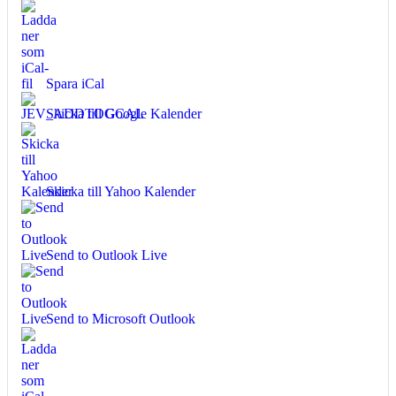
Spara iCal
Skicka till Google Kalender
Skicka till Yahoo Kalender
Send to Outlook Live
Send to Microsoft Outlook