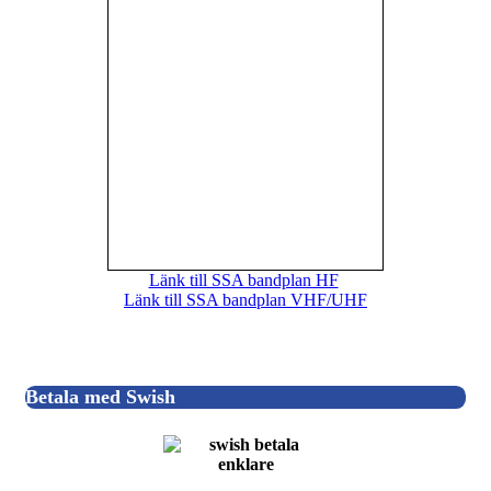
Länk till SSA bandplan HF
Länk till SSA bandplan VHF/UHF
Betala med Swish