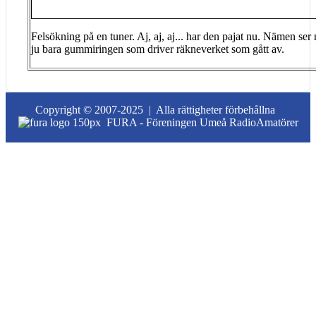
Felsökning på en tuner. Aj, aj, aj... har den pajat nu. Nämen ser
ju bara gummiringen som driver räkneverket som gått av.
Copyright © 2007-2025 |
Alla rättigheter förbehållna
FURA - Föreningen Umeå RadioAmatörer