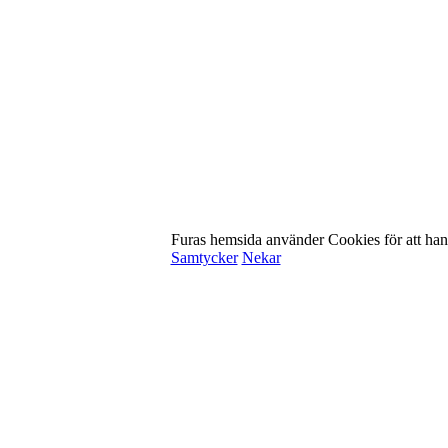
Furas hemsida använder Cookies för att han
Samtycker
Nekar