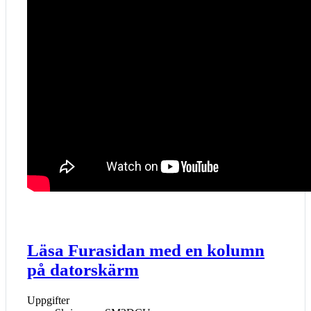
Läsa Furasidan med en kolumn
på datorskärm
Uppgifter