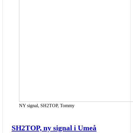
NY signal, SH2TOP, Tommy
SH2TOP, ny signal i Umeå