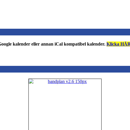
n Google kalender eller annan iCal kompatibel kalender.
Klicka HÄR