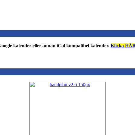
n Google kalender eller annan iCal kompatibel kalender.
Klicka HÄR