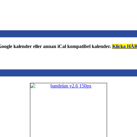
n Google kalender eller annan iCal kompatibel kalender.
Klicka HÄR