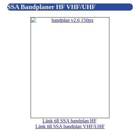
SSA Bandplaner HF VHF/UHF
Länk till SSA bandplan HF
Länk till SSA bandplan VHF/UHF