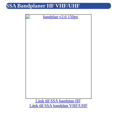
SSA Bandplaner HF VHF/UHF
Länk till SSA bandplan HF
Länk till SSA bandplan VHF/UHF