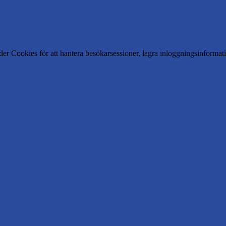
er Cookies för att hantera besökarsessioner, lagra inloggningsinforma