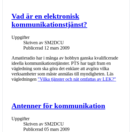
Vad är en elektronisk
kommunikationstjänst?
Uppgifter
Skriven av
SM2DCU
Publicerad 12 mars 2009
Amatörradio har i många av hobbyn ganska kvalificerade
ideella kommunikationstjänster. PTS har tagit fram en
vägledning som ska göra det enklare att avgöra vilka
verksamheter som måste anmälas till myndigheten. Läs
vägledningen
"Vilka tjänster och nät omfattas av LEK?"
Antenner för kommunikation
Uppgifter
Skriven av
SM2DCU
Publicerad 05 mars 2009