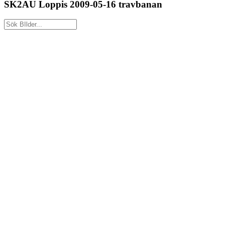
SK2AU Loppis 2009-05-16 travbanan