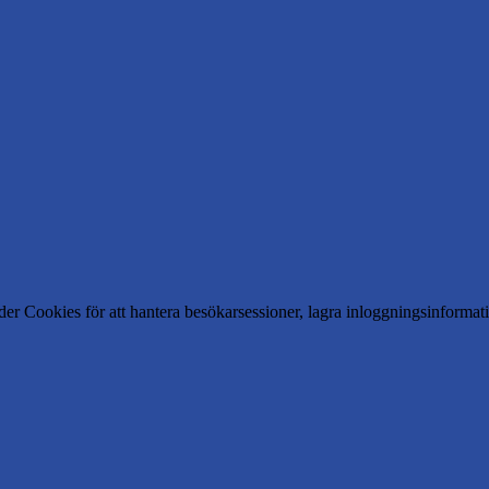
er Cookies för att hantera besökarsessioner, lagra inloggningsinforma